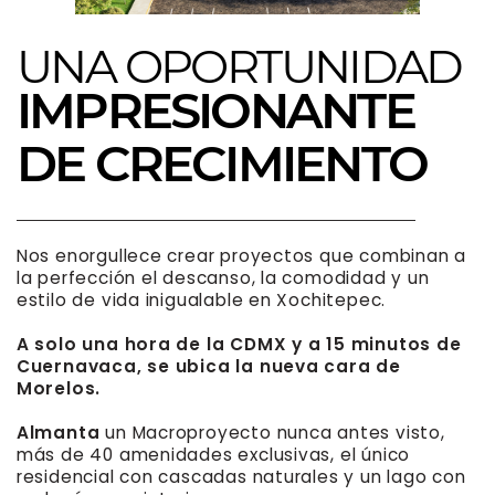
UNA OPORTUNIDAD
IMPRESIONANTE ​
DE CRECIMIENTO
Nos enorgullece crear proyectos que combinan a
la ​perfección el descanso, la comodidad y un
estilo de ​vida inigualable en Xochitepec.
A solo una hora de la CDMX y a 15 minutos de ​
Cuernavaca, se ubica la nueva cara de
Morelos.
Almanta
un Macroproyecto nunca antes visto,
más ​de 40 amenidades exclusivas, el único
residencial ​con cascadas naturales y un lago con