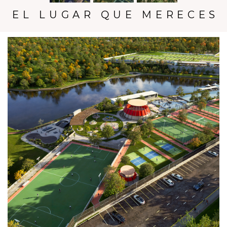
EL LUGAR QUE MERECES