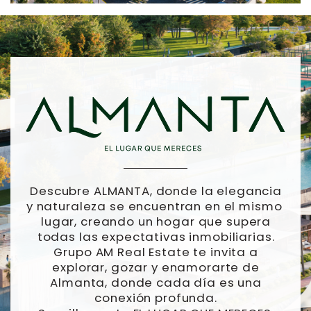
Descubre ALMANTA, donde la elegancia
y ​naturaleza se encuentran en el mismo ​
lugar, creando un hogar que supera
todas ​las expectativas inmobiliarias.
Grupo AM ​Real Estate te invita a
explorar, gozar y ​enamorarte de
Almanta, donde cada día ​es una
conexión profunda.