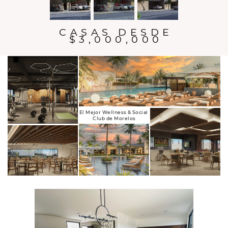
CASAS DESDE
$3,000,000
El Mejor Wellness & Social ​
Club de Morelos