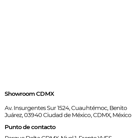
Showroom CDMX
Av. Insurgentes Sur ​1524, Cuauhtémoc, ​Benito
Juárez, 03940 ​Ciudad de México, ​CDMX, México
Punto de contacto