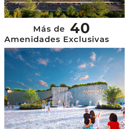
40
Más de
Amenidades Exclusivas