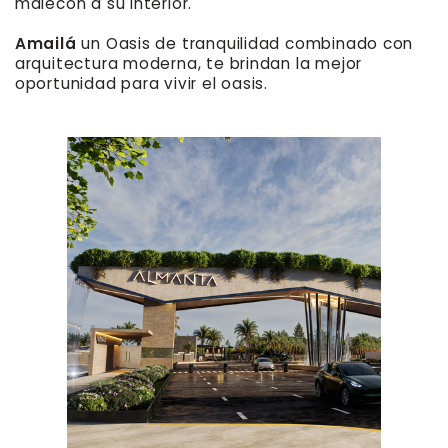
malecón a su ​interior.
Amailá
un Oasis de tranquilidad combinado con ​
arquitectura moderna, te brindan la mejor ​
oportunidad para vivir el oasis.