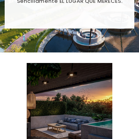
Sencillamente EL LUGAR QUE MERECES.