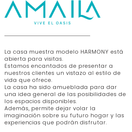
La casa muestra modelo HARMONY está ​
abierta para visitas.
Estamos encantados de presentar a ​
nuestros clientes un vistazo al estilo de ​
vida que ofrece.
La casa ha sido amueblada para dar ​
una idea general de las posibilidades de ​
los espacios disponibles.
Además, permite dejar volar la ​
imaginación sobre su futuro hogar y las ​
experiencias que podrán disfrutar.