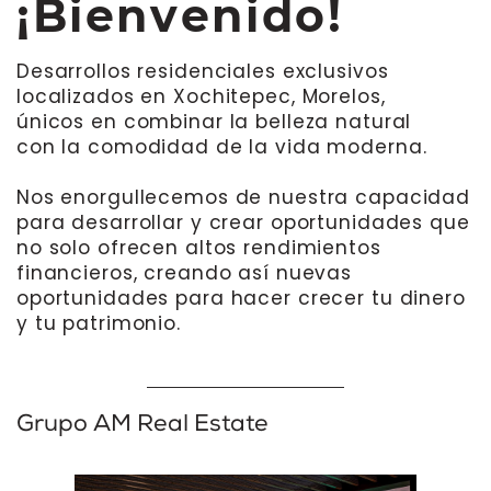
¡Bienvenido!
Desarrollos residenciales exclusivos ​
localizados
en Xochitepec, Morelos,
únicos en combinar
la belleza natural
con la comodidad de la vida moderna.
Nos enorgullecemos de nuestra capacidad
​para desarrollar y crear oportunidades que
​no solo ofrecen altos rendimientos ​
financieros, creando así nuevas ​
oportunidades para hacer crecer tu dinero ​
y tu patrimonio.
Grupo AM Real Estate