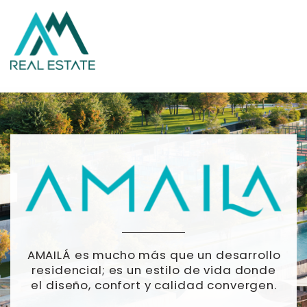
AMAILÁ es mucho más que un desarrollo
​residencial; es un estilo de vida donde
el ​diseño, confort y calidad convergen.