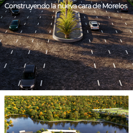
Construyendo la nueva cara de Morelos