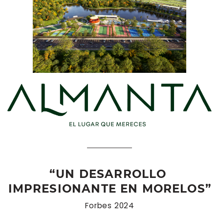
“UN DESARROLLO ​
IMPRESIONANTE EN MORELOS”
Forbes 2024